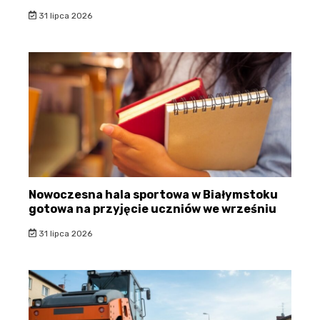
31 lipca 2026
Nowoczesna hala sportowa w Białymstoku
gotowa na przyjęcie uczniów we wrześniu
31 lipca 2026