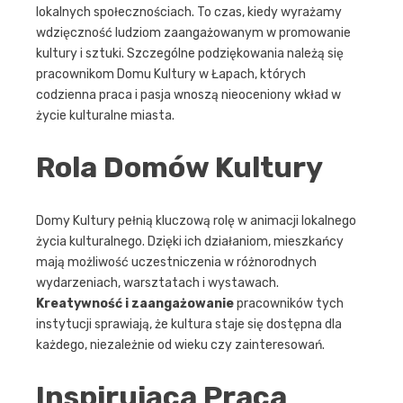
lokalnych społecznościach. To czas, kiedy wyrażamy
wdzięczność ludziom zaangażowanym w promowanie
kultury i sztuki. Szczególne podziękowania należą się
pracownikom Domu Kultury w Łapach, których
codzienna praca i pasja wnoszą nieoceniony wkład w
życie kulturalne miasta.
Rola Domów Kultury
Domy Kultury pełnią kluczową rolę w animacji lokalnego
życia kulturalnego. Dzięki ich działaniom, mieszkańcy
mają możliwość uczestniczenia w różnorodnych
wydarzeniach, warsztatach i wystawach.
Kreatywność i zaangażowanie
pracowników tych
instytucji sprawiają, że kultura staje się dostępna dla
każdego, niezależnie od wieku czy zainteresowań.
Inspirująca Praca