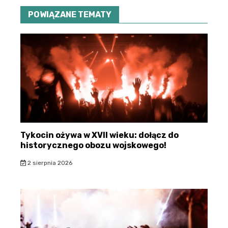
POWIĄZANE TEMATY
Tykocin ożywa w XVII wieku: dołącz do
historycznego obozu wojskowego!
2 sierpnia 2026