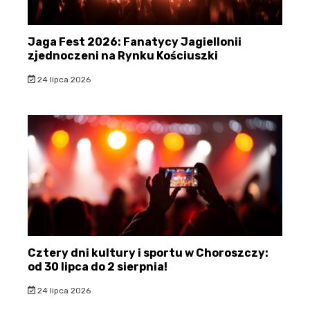
Jaga Fest 2026: Fanatycy Jagiellonii
zjednoczeni na Rynku Kościuszki
24 lipca 2026
Cztery dni kultury i sportu w Choroszczy:
od 30 lipca do 2 sierpnia!
24 lipca 2026