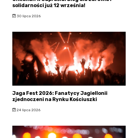
solidarności już 12 września!
30 lipca 2026
Jaga Fest 2026: Fanatycy Jagiellonii
zjednoczeni na Rynku Kościuszki
24 lipca 2026