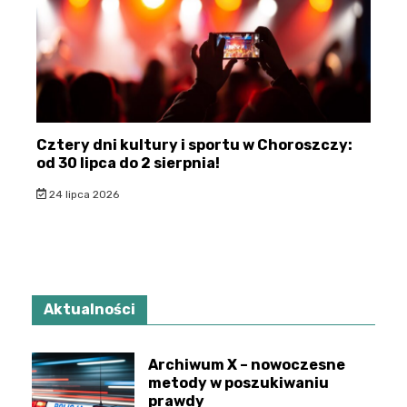
Cztery dni kultury i sportu w Choroszczy:
od 30 lipca do 2 sierpnia!
24 lipca 2026
Aktualności
Archiwum X – nowoczesne
metody w poszukiwaniu
prawdy