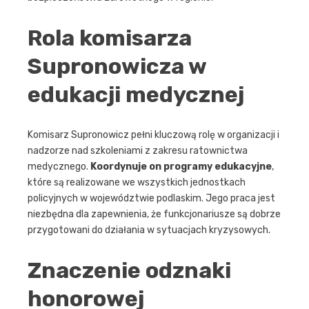
Rola komisarza
Supronowicza w
edukacji medycznej
Komisarz Supronowicz pełni kluczową rolę w organizacji i
nadzorze nad szkoleniami z zakresu ratownictwa
medycznego.
Koordynuje on programy edukacyjne
,
które są realizowane we wszystkich jednostkach
policyjnych w województwie podlaskim. Jego praca jest
niezbędna dla zapewnienia, że funkcjonariusze są dobrze
przygotowani do działania w sytuacjach kryzysowych.
Znaczenie odznaki
honorowej