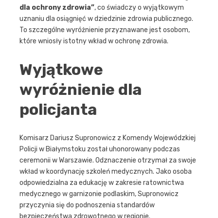
dla ochrony zdrowia”
, co świadczy o wyjątkowym
uznaniu dla osiągnięć w dziedzinie zdrowia publicznego.
To szczególne wyróżnienie przyznawane jest osobom,
które wniosły istotny wkład w ochronę zdrowia.
Wyjątkowe
wyróżnienie dla
policjanta
Komisarz Dariusz Supronowicz z Komendy Wojewódzkiej
Policji w Białymstoku został uhonorowany podczas
ceremonii w Warszawie. Odznaczenie otrzymał za swoje
wkład w koordynację szkoleń medycznych. Jako osoba
odpowiedzialna za edukację w zakresie ratownictwa
medycznego w garnizonie podlaskim, Supronowicz
przyczynia się do podnoszenia standardów
bezpieczeństwa zdrowotnego w regionie.