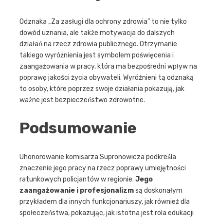
Odznaka „Za zasługi dla ochrony zdrowia” to nie tylko
dowód uznania, ale także motywacja do dalszych
działań na rzecz zdrowia publicznego. Otrzymanie
takiego wyróżnienia jest symbolem poświęcenia i
zaangażowania w pracy, która ma bezpośredni wpływ na
poprawę jakości życia obywateli. Wyróżnieni tą odznaką
to osoby, które poprzez swoje działania pokazują, jak
ważne jest bezpieczeństwo zdrowotne.
Podsumowanie
Uhonorowanie komisarza Supronowicza podkreśla
znaczenie jego pracy na rzecz poprawy umiejętności
ratunkowych policjantów w regionie.
Jego
zaangażowanie i profesjonalizm
są doskonałym
przykładem dla innych funkcjonariuszy, jak również dla
społeczeństwa, pokazując, jak istotna jest rola edukacji