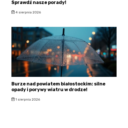
Sprawdź nasze porady!
4 sierpnia 2026
Burze nad powiatem białostockim: silne
opady i porywy wiatru w drodze!
1 sierpnia 2026