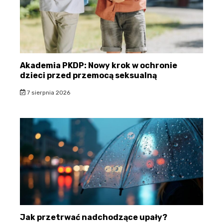
Akademia PKDP: Nowy krok w ochronie
dzieci przed przemocą seksualną
7 sierpnia 2026
Jak przetrwać nadchodzące upały?