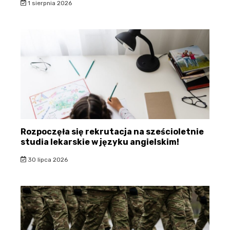
1 sierpnia 2026
Rozpoczęła się rekrutacja na sześcioletnie
studia lekarskie w języku angielskim!
30 lipca 2026