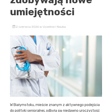
umiejętności
2 czerwca 2026
w
Uczelnie I Nauka
W Białymstoku, mieście znanym z aktywnego podejścia
do polityki senioralnej, odbyła się niedawno uroczystość