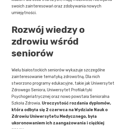
swoich zainteresowań oraz zdobywania nowych
umiejętności.
Rozwój wiedzy o
zdrowiu wśród
seniorów
Wielu białostockich seniorów wykazuje szczególne
zainteresowanie tematyką zdrowotną. Dla nich
stworzono programy edukacyjne, takie jak Uniwersytet
Zdrowego Seniora, Uniwersytet Profilaktyki
Psychogeriatrycznej oraz nowo powstała Senioralna
Szkoła Zdrowia.
Uroczystość rozdania dyplomów,
która odbyła się 2 czerwca na Wydziale Nauk o
Zdrowiu Uniwersytetu Medycznego, była
ukoronowaniem ich zaangażowania i ciężkiej