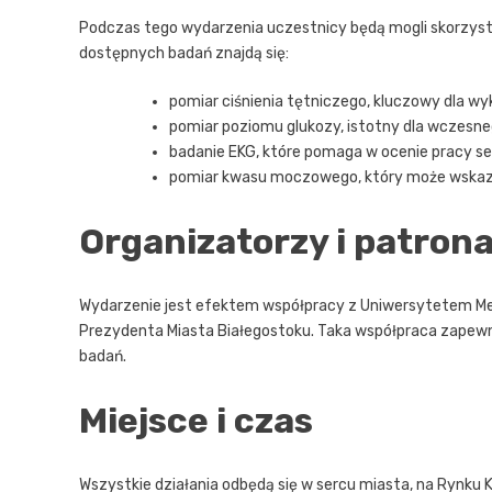
Podczas tego wydarzenia uczestnicy będą mogli skorzyst
dostępnych badań znajdą się:
pomiar ciśnienia tętniczego, kluczowy dla wyk
pomiar poziomu glukozy, istotny dla wczesne
badanie EKG, które pomaga w ocenie pracy se
pomiar kwasu moczowego, który może wskaz
Organizatorzy i patron
Wydarzenie jest efektem współpracy z Uniwersytetem M
Prezydenta Miasta Białegostoku. Taka współpraca zapewn
badań.
Miejsce i czas
Wszystkie działania odbędą się w sercu miasta, na Rynku K