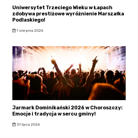
Uniwersytet Trzeciego Wieku w Łapach
zdobywa prestiżowe wyróżnienie Marszałka
Podlaskiego!
1 sierpnia 2026
Jarmark Dominikański 2026 w Choroszczy:
Emocje i tradycja w sercu gminy!
31 lipca 2026