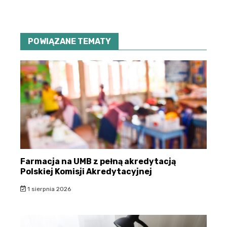
POWIĄZANE TEMATY
Farmacja na UMB z pełną akredytacją
Polskiej Komisji Akredytacyjnej
1 sierpnia 2026