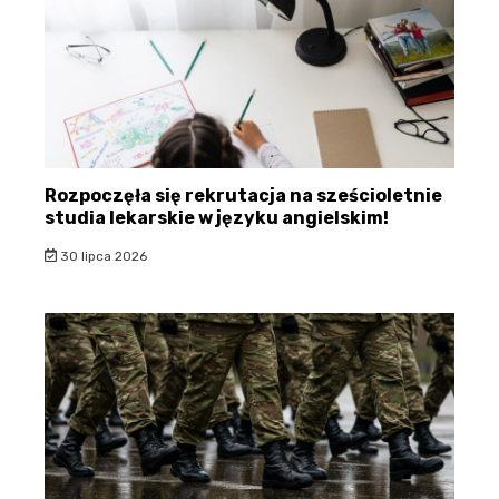
Rozpoczęła się rekrutacja na sześcioletnie
studia lekarskie w języku angielskim!
30 lipca 2026