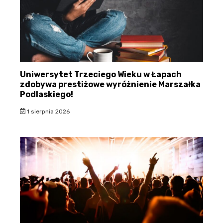
Uniwersytet Trzeciego Wieku w Łapach
zdobywa prestiżowe wyróżnienie Marszałka
Podlaskiego!
1 sierpnia 2026