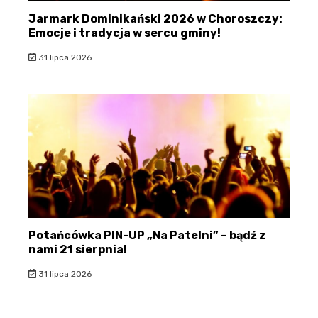
Jarmark Dominikański 2026 w Choroszczy:
Emocje i tradycja w sercu gminy!
31 lipca 2026
Potańcówka PIN-UP „Na Patelni” – bądź z
nami 21 sierpnia!
31 lipca 2026