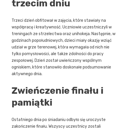
trzecim dniu
Trzeci dzień obfitował w zajęcia, które stawiały na
współpracę i kreatywność. Uczniowie uczestniczyli w
treningach ze strzelectwa oraz unihokeja. Następnie, w
godzinach popołudniowych, dzieci miały okazję wziąć
udział w grze terenowej, która wymagała od nich nie
tylko pomysłowości, ale także zdolności do pracy
zespołowej. Dzień został uwieńczony wspólnym
ogniskiem, które stanowiło doskonałe podsumowanie
aktywnego dnia.
Zwieńczenie finału i
pamiątki
Ostatniego dnia po śniadaniu odbyło się uroczyste
zakończenie finału. Wszyscy uczestnicy zostali