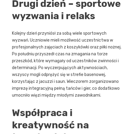
Drugi dzień – sportowe
wyzwania i relaks
Kolejny dzień przyniósł za sobą wiele sportowych
wyzwań. Uczniowie mieli możliwość uczestnictwa w
profesjonalnych zajęciach z koszykówki oraz piłki nożnej.
Po południu przyszedł czas na zmagania na torze
przeszkód, które wymagały od uczestników zwinności i
determinacji. Po wyczerpujących aktywnościach,
wszyscy mogli odprężyć się w strefie basenowej,
korzystając z jacuzzi i saun. Wieczorem zorganizowano
imprezę integracyjną pełną tańców i gier, co dodatkowo
umocniło więzi między młodymi zawodnikami.
Współpraca i
kreatywność na