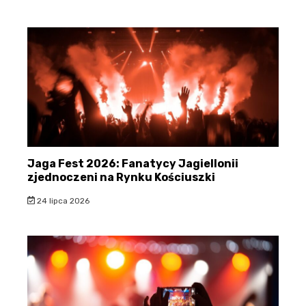
Jaga Fest 2026: Fanatycy Jagiellonii
zjednoczeni na Rynku Kościuszki
24 lipca 2026