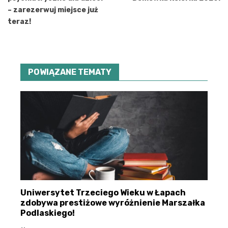
– zarezerwuj miejsce już
teraz!
POWIĄZANE TEMATY
Uniwersytet Trzeciego Wieku w Łapach
zdobywa prestiżowe wyróżnienie Marszałka
Podlaskiego!