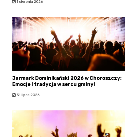
1 sierpnia 2026
Jarmark Dominikański 2026 w Choroszczy:
Emocje i tradycja w sercu gminy!
31 lipca 2026