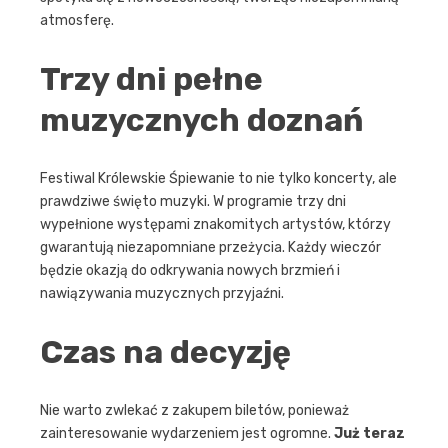
atmosferę.
Trzy dni pełne
muzycznych doznań
Festiwal Królewskie Śpiewanie to nie tylko koncerty, ale
prawdziwe święto muzyki. W programie trzy dni
wypełnione występami znakomitych artystów, którzy
gwarantują niezapomniane przeżycia. Każdy wieczór
będzie okazją do odkrywania nowych brzmień i
nawiązywania muzycznych przyjaźni.
Czas na decyzję
Nie warto zwlekać z zakupem biletów, ponieważ
zainteresowanie wydarzeniem jest ogromne.
Już teraz