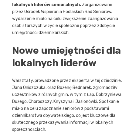
lokalnych liderów senioralnych.
Zorganizowane
przez Ośrodek Wspierania Podlaskich Rad Seniorów,
wydarzenie miało na celu zwiększenie zaangażowania
osób starszych w życie społeczne poprzez zdobycie
umiejętności dziennikarskich.
Nowe umiejętności dla
lokalnych liderów
Warsztaty, prowadzone przez eksperta w tej dziedzinie,
Jana Oniszczuka, oraz Bożenę Bednarek, zgromadziły
uczestników z różnych gmin, w tym z Łap, Dobrzyniewa
Dużego, Choroszczy, Knyszyna i Jasionówki. Spotkanie
miało na celu zapoznanie seniorów z podstawami
dziennikarstwa obywatelskiego, co jest kluczowe dla
skutecznego przekazywania informacji w lokalnych
społecznościach.