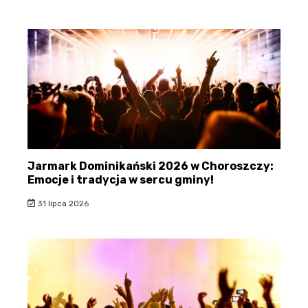
Jarmark Dominikański 2026 w Choroszczy:
Emocje i tradycja w sercu gminy!
31 lipca 2026