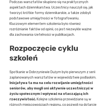
Podczas warsztatów skupiono się na praktycznych
aspektach dziennikarstwa. Uczestnicy nauczyli się, jak
tworzyć krótkie formy dziennikarskie, a także zdobyli
podstawowe umiejętności w fotografowaniu.
Kluczowym elementem szkolenia było również
rozróżnianie faktów od opinii, co jest niezwykle ważne
dla zachowania rzetelności w publikacjach.
Rozpoczęcie cyklu
szkoleń
Spotkanie w Dobrzyniewie Dużym było pierwszym z serii
zaplanowanych warsztatów w województwie podlaskim.
Inicjatywa ta ma na celu rozwijanie umiejętności
seniorów, aby mogli oni aktywnie uczestniczyć w
życiu społecznym i wpływać na otaczającą ich
rzeczywistość.
Kolejne szkolenia przewidziane są w
różnych miejscowościach regionu, co pozwoli na dotarcie