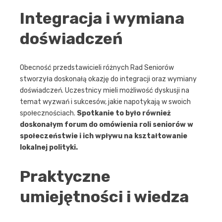
Integracja i wymiana
doświadczeń
Obecność przedstawicieli różnych Rad Seniorów
stworzyła doskonałą okazję do integracji oraz wymiany
doświadczeń. Uczestnicy mieli możliwość dyskusji na
temat wyzwań i sukcesów, jakie napotykają w swoich
społecznościach.
Spotkanie to było również
doskonałym forum do omówienia roli seniorów w
społeczeństwie i ich wpływu na kształtowanie
lokalnej polityki.
Praktyczne
umiejętności i wiedza