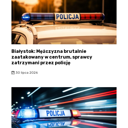
Białystok: Mężczyzna brutalnie
zaatakowany w centrum, sprawcy
zatrzymani przez policję
30 lipca 2026