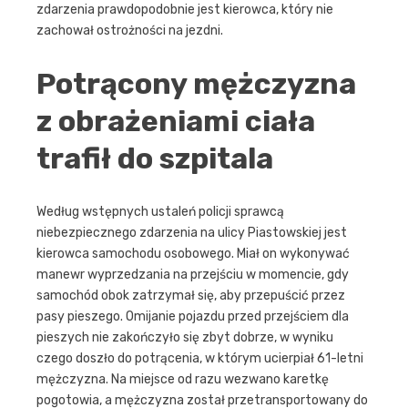
zdarzenia prawdopodobnie jest kierowca, który nie
zachował ostrożności na jezdni.
Potrącony mężczyzna
z obrażeniami ciała
trafił do szpitala
Według wstępnych ustaleń policji sprawcą
niebezpiecznego zdarzenia na ulicy Piastowskiej jest
kierowca samochodu osobowego. Miał on wykonywać
manewr wyprzedzania na przejściu w momencie, gdy
samochód obok zatrzymał się, aby przepuścić przez
pasy pieszego. Omijanie pojazdu przed przejściem dla
pieszych nie zakończyło się zbyt dobrze, w wyniku
czego doszło do potrącenia, w którym ucierpiał 61-letni
mężczyzna. Na miejsce od razu wezwano karetkę
pogotowia, a mężczyzna został przetransportowany do