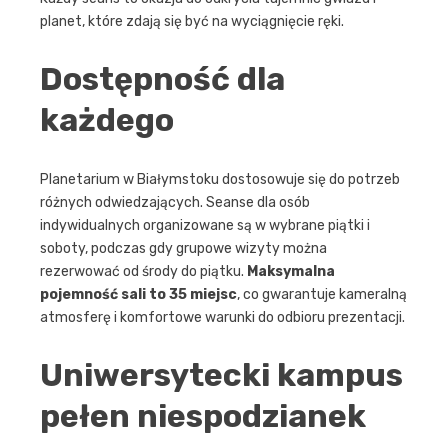
planet, które zdają się być na wyciągnięcie ręki.
Dostępność dla
każdego
Planetarium w Białymstoku dostosowuje się do potrzeb
różnych odwiedzających. Seanse dla osób
indywidualnych organizowane są w wybrane piątki i
soboty, podczas gdy grupowe wizyty można
rezerwować od środy do piątku.
Maksymalna
pojemność sali to 35 miejsc
, co gwarantuje kameralną
atmosferę i komfortowe warunki do odbioru prezentacji.
Uniwersytecki kampus
pełen niespodzianek