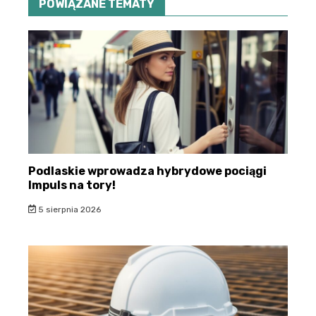
POWIĄZANE TEMATY
Podlaskie wprowadza hybrydowe pociągi
Impuls na tory!
5 sierpnia 2026