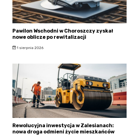
Pawilon Wschodni w Choroszczy zyskał
nowe oblicze po rewitalizacji
1 sierpnia 2026
Rewolucyjna inwestycja w Zalesianach:
nowa droga odmieni życie mieszkańców