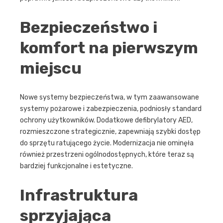
Bezpieczeństwo i
komfort na pierwszym
miejscu
Nowe systemy bezpieczeństwa, w tym zaawansowane
systemy pożarowe i zabezpieczenia, podniosły standard
ochrony użytkowników. Dodatkowe defibrylatory AED,
rozmieszczone strategicznie, zapewniają szybki dostęp
do sprzętu ratującego życie. Modernizacja nie ominęła
również przestrzeni ogólnodostępnych, które teraz są
bardziej funkcjonalne i estetyczne.
Infrastruktura
sprzyjająca