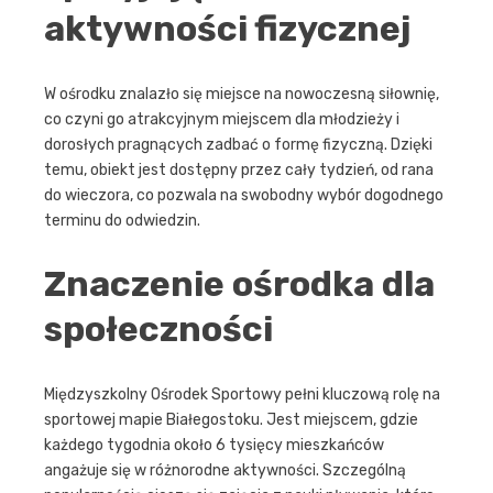
aktywności fizycznej
W ośrodku znalazło się miejsce na nowoczesną siłownię,
co czyni go atrakcyjnym miejscem dla młodzieży i
dorosłych pragnących zadbać o formę fizyczną. Dzięki
temu, obiekt jest dostępny przez cały tydzień, od rana
do wieczora, co pozwala na swobodny wybór dogodnego
terminu do odwiedzin.
Znaczenie ośrodka dla
społeczności
Międzyszkolny Ośrodek Sportowy pełni kluczową rolę na
sportowej mapie Białegostoku. Jest miejscem, gdzie
każdego tygodnia około 6 tysięcy mieszkańców
angażuje się w różnorodne aktywności. Szczególną