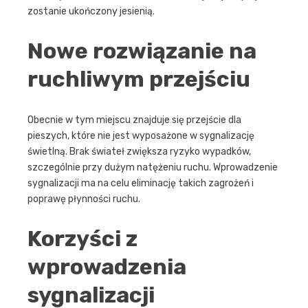
zostanie ukończony jesienią.
Nowe rozwiązanie na
ruchliwym przejściu
Obecnie w tym miejscu znajduje się przejście dla
pieszych, które nie jest wyposażone w sygnalizację
świetlną. Brak świateł zwiększa ryzyko wypadków,
szczególnie przy dużym natężeniu ruchu. Wprowadzenie
sygnalizacji ma na celu eliminację takich zagrożeń i
poprawę płynności ruchu.
Korzyści z
wprowadzenia
sygnalizacji