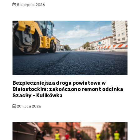
5 sierpnia 2026
Bezpieczniejsza droga powiatowa w
Białostockim: zakończono remont odcinka
Szaciły – Kulikówka
20 lipca 2026