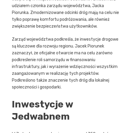
udziałem członka zarządu województwa, Jacka
Piorunka. Zmodernizowane odcinki dróg mają na celu nie
tylko poprawę komfortu podróżowania, ale również
zwiększenie bezpieczeństwa użytkowników.
Zarząd województwa podkreśla, że inwestycje drogowe
są kluczowe dla rozwoju regionu. Jacek Piorunek
zaznaczył, że oficjalne otwarcie ma na celu zarówno
podkreślenie roli samorządu w finansowaniu
infrastruktury, jak i wyrażenie wdzięczności wszystkim
zaangażowanym w realizację tych projektów.
Podkreślono także znaczenie tych dróg dla lokalnej
społeczności i gospodarki.
Inwestycje w
Jedwabnem