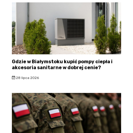
Gdzie w Białymstoku kupić pompy ciepła i
akcesoria sanitarne w dobrej cenie?
28 lipca 2026