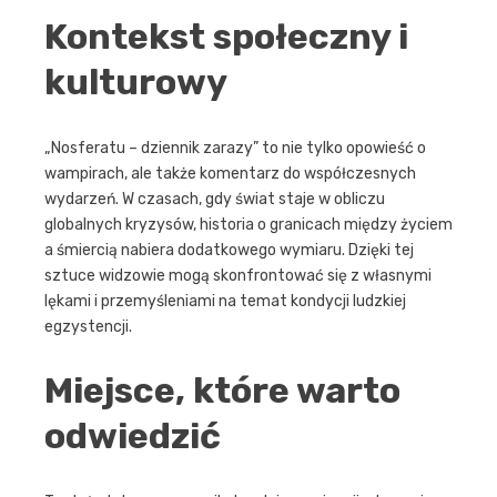
Kontekst społeczny i
kulturowy
„Nosferatu – dziennik zarazy” to nie tylko opowieść o
wampirach, ale także komentarz do współczesnych
wydarzeń. W czasach, gdy świat staje w obliczu
globalnych kryzysów, historia o granicach między życiem
a śmiercią nabiera dodatkowego wymiaru. Dzięki tej
sztuce widzowie mogą skonfrontować się z własnymi
lękami i przemyśleniami na temat kondycji ludzkiej
egzystencji.
Miejsce, które warto
odwiedzić