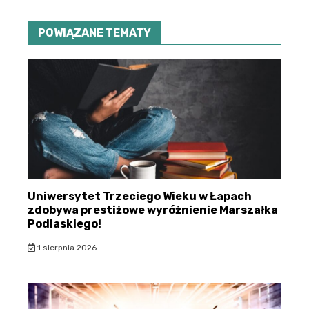
POWIĄZANE TEMATY
Uniwersytet Trzeciego Wieku w Łapach
zdobywa prestiżowe wyróżnienie Marszałka
Podlaskiego!
1 sierpnia 2026