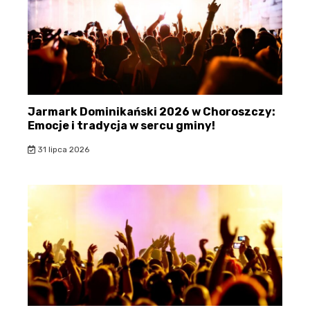
Jarmark Dominikański 2026 w Choroszczy:
Emocje i tradycja w sercu gminy!
31 lipca 2026