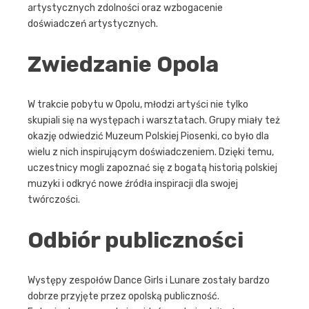
artystycznych zdolności oraz wzbogacenie
doświadczeń artystycznych.
Zwiedzanie Opola
W trakcie pobytu w Opolu, młodzi artyści nie tylko
skupiali się na występach i warsztatach. Grupy miały też
okazję odwiedzić Muzeum Polskiej Piosenki, co było dla
wielu z nich inspirującym doświadczeniem. Dzięki temu,
uczestnicy mogli zapoznać się z bogatą historią polskiej
muzyki i odkryć nowe źródła inspiracji dla swojej
twórczości.
Odbiór publiczności
Występy zespołów Dance Girls i Lunare zostały bardzo
dobrze przyjęte przez opolską publiczność.