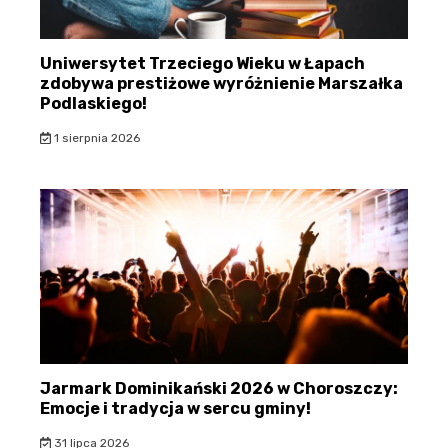
Uniwersytet Trzeciego Wieku w Łapach
zdobywa prestiżowe wyróżnienie Marszałka
Podlaskiego!
1 sierpnia 2026
Jarmark Dominikański 2026 w Choroszczy:
Emocje i tradycja w sercu gminy!
31 lipca 2026