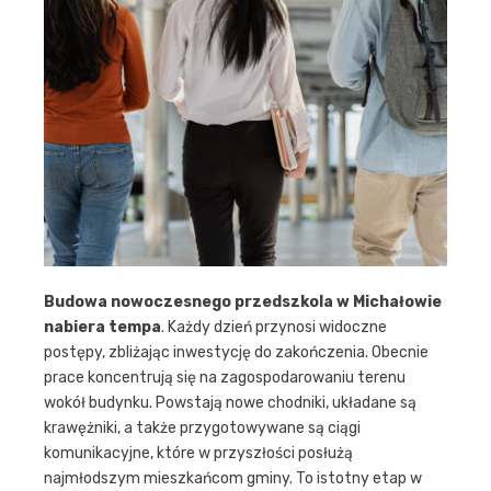
Budowa nowoczesnego przedszkola w Michałowie
nabiera tempa
. Każdy dzień przynosi widoczne
postępy, zbliżając inwestycję do zakończenia. Obecnie
prace koncentrują się na zagospodarowaniu terenu
wokół budynku. Powstają nowe chodniki, układane są
krawężniki, a także przygotowywane są ciągi
komunikacyjne, które w przyszłości posłużą
najmłodszym mieszkańcom gminy. To istotny etap w