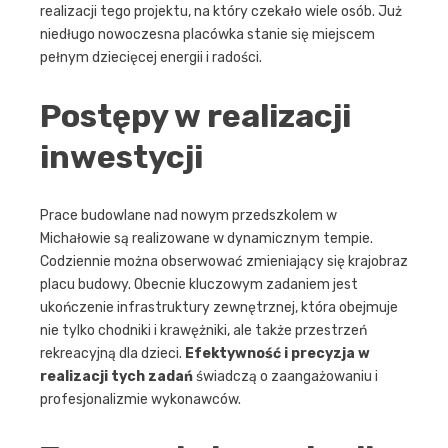
realizacji tego projektu, na który czekało wiele osób. Już
niedługo nowoczesna placówka stanie się miejscem
pełnym dziecięcej energii i radości.
Postępy w realizacji
inwestycji
Prace budowlane nad nowym przedszkolem w
Michałowie są realizowane w dynamicznym tempie.
Codziennie można obserwować zmieniający się krajobraz
placu budowy. Obecnie kluczowym zadaniem jest
ukończenie infrastruktury zewnętrznej, która obejmuje
nie tylko chodniki i krawężniki, ale także przestrzeń
rekreacyjną dla dzieci.
Efektywność i precyzja w
realizacji tych zadań
świadczą o zaangażowaniu i
profesjonalizmie wykonawców.