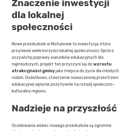
Znaczenie inwestycji
dla lokalnej
społeczności
Nowe przedszkole w Michałowie to inwestycja, która
przyniesie wiele korzyści lokalnej społeczności. Oprócz
oczywistej poprawy warunków edukacyjnych dla
najmłodszych, projekt ten przyczyni się do
wzrostu
atrakcyjności gminy
jako miejsca do życia dla młodych
rodzin. Dodatkowo, stworzenie nowoczesnej przestrzeni
edukacyjnej wpłynie pozytywnie na rozwój społeczno-
kulturalny regionu.
Nadzieje na przyszłość
Oczekiwania wobec nowego przedszkola są ogromne.