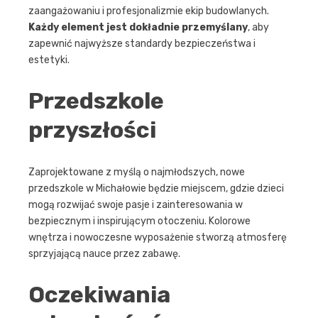
zaangażowaniu i profesjonalizmie ekip budowlanych.
Każdy element jest dokładnie przemyślany
, aby
zapewnić najwyższe standardy bezpieczeństwa i
estetyki.
Przedszkole
przyszłości
Zaprojektowane z myślą o najmłodszych, nowe
przedszkole w Michałowie będzie miejscem, gdzie dzieci
mogą rozwijać swoje pasje i zainteresowania w
bezpiecznym i inspirującym otoczeniu. Kolorowe
wnętrza i nowoczesne wyposażenie stworzą atmosferę
sprzyjającą nauce przez zabawę.
Oczekiwania