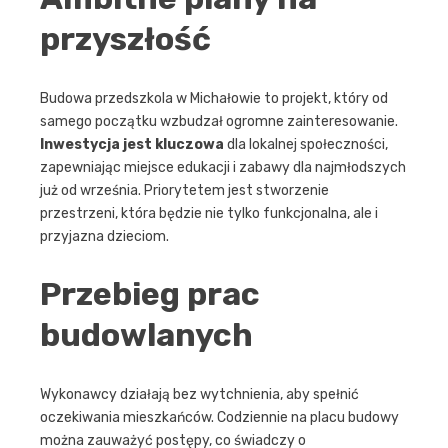
przyszłość
Budowa przedszkola w Michałowie to projekt, który od
samego początku wzbudzał ogromne zainteresowanie.
Inwestycja jest kluczowa
dla lokalnej społeczności,
zapewniając miejsce edukacji i zabawy dla najmłodszych
już od września. Priorytetem jest stworzenie
przestrzeni, która będzie nie tylko funkcjonalna, ale i
przyjazna dzieciom.
Przebieg prac
budowlanych
Wykonawcy działają bez wytchnienia, aby spełnić
oczekiwania mieszkańców. Codziennie na placu budowy
można zauważyć postępy, co świadczy o