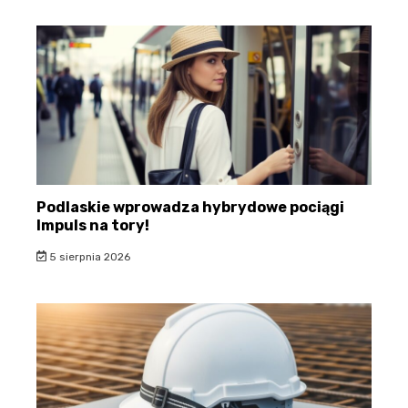
Podlaskie wprowadza hybrydowe pociągi
Impuls na tory!
5 sierpnia 2026