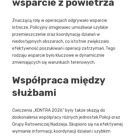
wsparcie z powietrza
Znaczącą rolę w operacjach odgrywało wsparcie
lotnicze. Policyjny śmigłowiec umożliwiał szybkie
przemieszczenie oraz koordynację działań w
niedostępnych obszarach, co istotnie zwiększało
efektywność poszukiwań i operacji zatrzymań. Tego
rodzaju wsparcie było kluczowe w dynamicznie
zmieniających się warunkach terenowych.
Współpraca między
służbami
Ćwiczenia „KONTRA 2026” były także okazją do
doskonalenia współpracy różnych jednostek Policji oraz
Grupy Ratowniczej Nadzieja. Skupiono się na efektywnej
wymianie informacji, koordynacji działań i szybkim