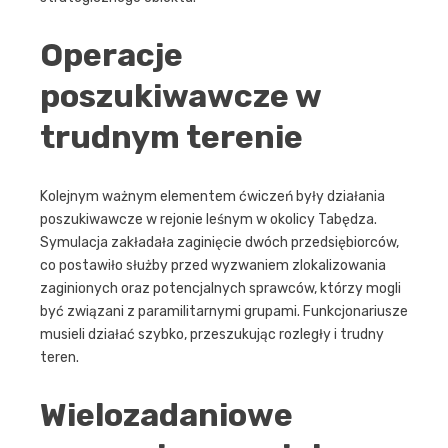
Operacje
poszukiwawcze w
trudnym terenie
Kolejnym ważnym elementem ćwiczeń były działania
poszukiwawcze w rejonie leśnym w okolicy Tabędza.
Symulacja zakładała zaginięcie dwóch przedsiębiorców,
co postawiło służby przed wyzwaniem zlokalizowania
zaginionych oraz potencjalnych sprawców, którzy mogli
być związani z paramilitarnymi grupami. Funkcjonariusze
musieli działać szybko, przeszukując rozległy i trudny
teren.
Wielozadaniowe