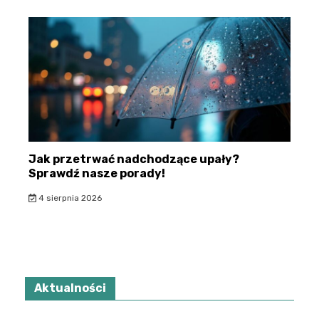
Jak przetrwać nadchodzące upały?
Sprawdź nasze porady!
4 sierpnia 2026
Aktualności