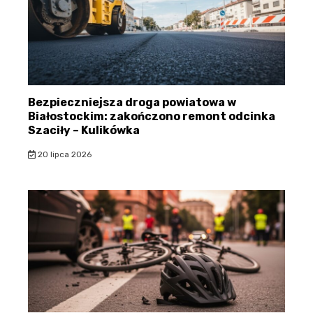
Bezpieczniejsza droga powiatowa w
Białostockim: zakończono remont odcinka
Szaciły – Kulikówka
20 lipca 2026