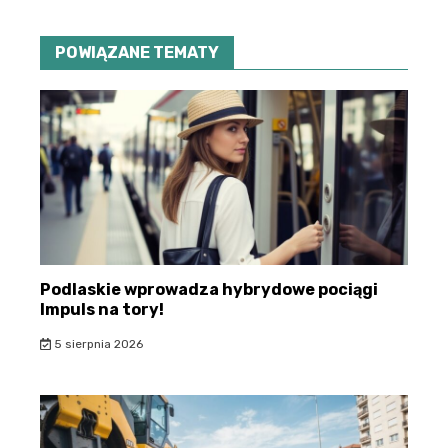
POWIĄZANE TEMATY
Podlaskie wprowadza hybrydowe pociągi
Impuls na tory!
5 sierpnia 2026