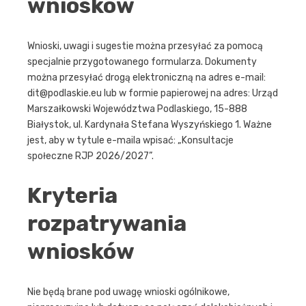
wniosków
Wnioski, uwagi i sugestie można przesyłać za pomocą
specjalnie przygotowanego formularza. Dokumenty
można przesyłać drogą elektroniczną na adres e-mail:
dit@podlaskie.eu
lub w formie papierowej na adres: Urząd
Marszałkowski Województwa Podlaskiego, 15-888
Białystok, ul. Kardynała Stefana Wyszyńskiego 1. Ważne
jest, aby w tytule e-maila wpisać: „Konsultacje
społeczne RJP 2026/2027”.
Kryteria
rozpatrywania
wniosków
Nie będą brane pod uwagę wnioski ogólnikowe,