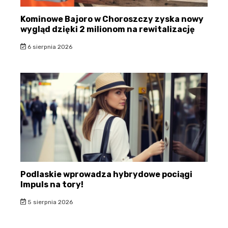
Kominowe Bajoro w Choroszczy zyska nowy
wygląd dzięki 2 milionom na rewitalizację
6 sierpnia 2026
Podlaskie wprowadza hybrydowe pociągi
Impuls na tory!
5 sierpnia 2026