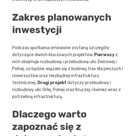
Zakres planowanych
inwestycji
Podczas spotkania omówione zostaną szczegóły
dotyczące dwóch kluczowych projektów.
Pierwszy
z
nich obejmuje rozbudowę i przebudowę ulic Żwirowej i
Polnej, co będzie wiązało się z budową tras dla pieszych i
rowerzystów oraz niezbędnej infrastruktury
technicznej.
Drugi projekt
dotyczy przebudowy i
rozbudowy ulic Orlej, Polnej oraz Kruczej, również wraz z
potrzebną infrastrukturą.
Dlaczego warto
zapoznać się z