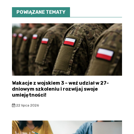
POWIĄZANE TEMATY
Wakacje z wojskiem 3 – weź udział w 27-
dniowym szkoleniu i rozwijaj swoje
umiejętności!
22 lipca 2026