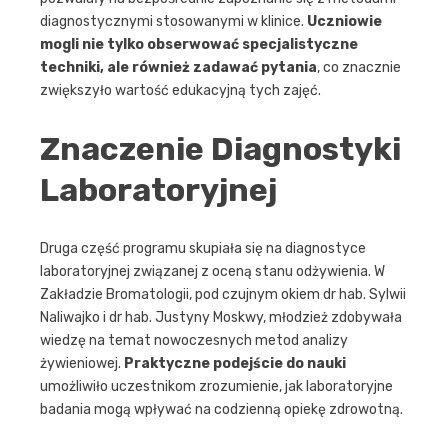
diagnostycznymi stosowanymi w klinice.
Uczniowie
mogli nie tylko obserwować specjalistyczne
techniki, ale również zadawać pytania
, co znacznie
zwiększyło wartość edukacyjną tych zajęć.
Znaczenie Diagnostyki
Laboratoryjnej
Druga część programu skupiała się na diagnostyce
laboratoryjnej związanej z oceną stanu odżywienia. W
Zakładzie Bromatologii, pod czujnym okiem dr hab. Sylwii
Naliwajko i dr hab. Justyny Moskwy, młodzież zdobywała
wiedzę na temat nowoczesnych metod analizy
żywieniowej.
Praktyczne podejście do nauki
umożliwiło uczestnikom zrozumienie, jak laboratoryjne
badania mogą wpływać na codzienną opiekę zdrowotną.