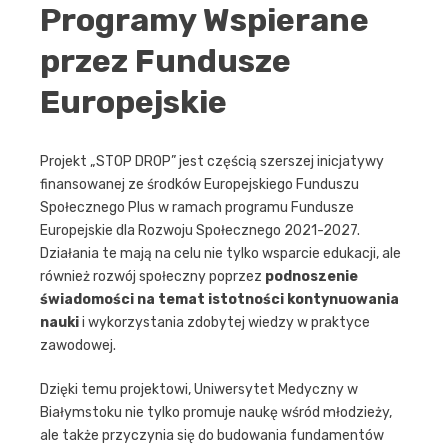
Programy Wspierane
przez Fundusze
Europejskie
Projekt „STOP DROP” jest częścią szerszej inicjatywy
finansowanej ze środków Europejskiego Funduszu
Społecznego Plus w ramach programu Fundusze
Europejskie dla Rozwoju Społecznego 2021-2027.
Działania te mają na celu nie tylko wsparcie edukacji, ale
również rozwój społeczny poprzez
podnoszenie
świadomości na temat istotności kontynuowania
nauki
i wykorzystania zdobytej wiedzy w praktyce
zawodowej.
Dzięki temu projektowi, Uniwersytet Medyczny w
Białymstoku nie tylko promuje naukę wśród młodzieży,
ale także przyczynia się do budowania fundamentów