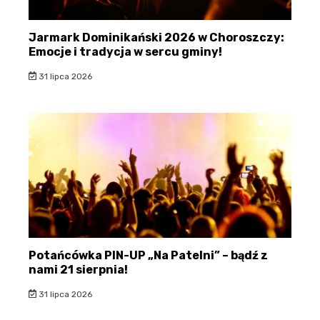
Jarmark Dominikański 2026 w Choroszczy:
Emocje i tradycja w sercu gminy!
31 lipca 2026
Potańcówka PIN-UP „Na Patelni” – bądź z
nami 21 sierpnia!
31 lipca 2026