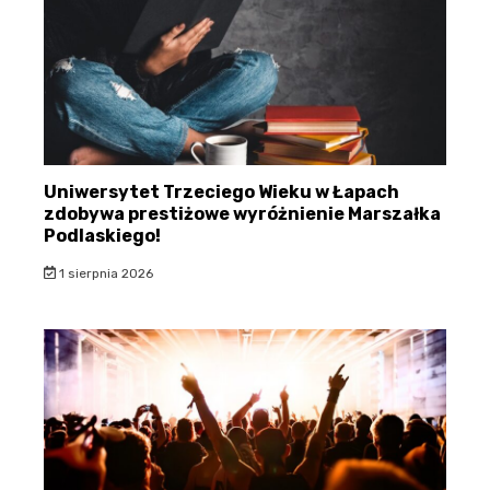
Uniwersytet Trzeciego Wieku w Łapach
zdobywa prestiżowe wyróżnienie Marszałka
Podlaskiego!
1 sierpnia 2026