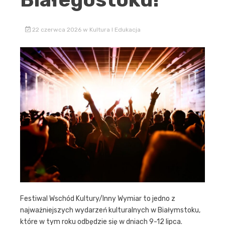
22 czerwca 2026
w
Kultura I Edukacja
Festiwal Wschód Kultury/Inny Wymiar to jedno z
najważniejszych wydarzeń kulturalnych w Białymstoku,
które w tym roku odbędzie się w dniach 9-12 lipca.