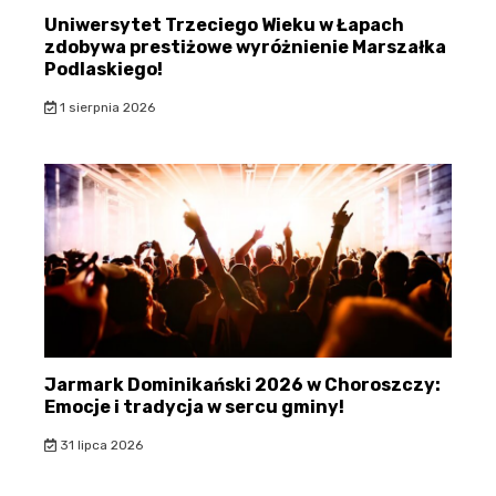
Uniwersytet Trzeciego Wieku w Łapach
zdobywa prestiżowe wyróżnienie Marszałka
Podlaskiego!
1 sierpnia 2026
Jarmark Dominikański 2026 w Choroszczy:
Emocje i tradycja w sercu gminy!
31 lipca 2026