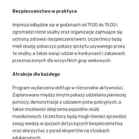
Bezpieczeństwo w praktyce
Impreza odbędzie się w godzinach od 11:00 do 15:00 i
zgromadzi różne służby oraz organizacje zajmujące się
ochroną zdrowia i bezpieczeństwem. Uczestnicy będą
mieli okazję zobaczyć pokazy sprzętu używanego przez
te służby, a także wziąć udział w konkursach i zabawach
przeznaczonych dla wszystkich grup wiekowych.
Atrakcje dla każdego
Program wydarzenia obfituje w różnorodne aktywności.
Zaplanowano między innymi pokazy udzielania pierwszej
pomocy, demonstracje z udziałem psów policyjnych, a
także możliwość obejrzenia pojazdów służb
mundurowych. Uczestnicy będą mogli również sprawdzić
swoją wiedzę w quizach dotyczących bezpieczeństwa
oraz skorzystać z porad ekspertów na stoiskach
edukacyjnych.