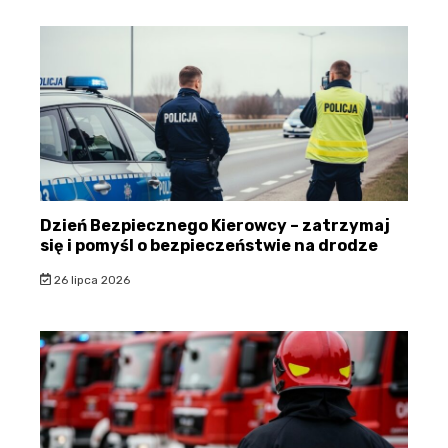
Dzień Bezpiecznego Kierowcy – zatrzymaj
się i pomyśl o bezpieczeństwie na drodze
26 lipca 2026