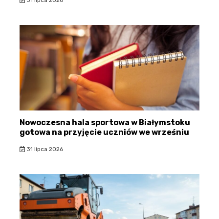
31 lipca 2026
Nowoczesna hala sportowa w Białymstoku
gotowa na przyjęcie uczniów we wrześniu
31 lipca 2026