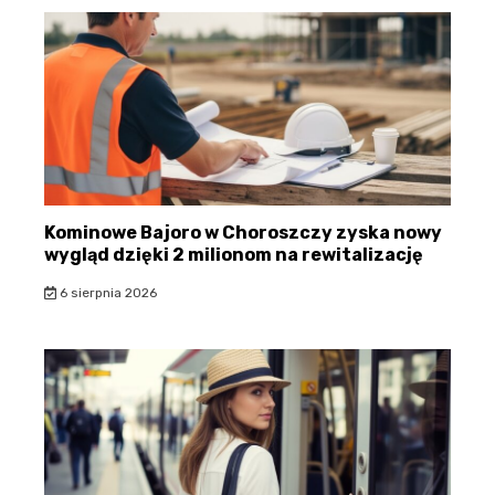
Kominowe Bajoro w Choroszczy zyska nowy
wygląd dzięki 2 milionom na rewitalizację
6 sierpnia 2026