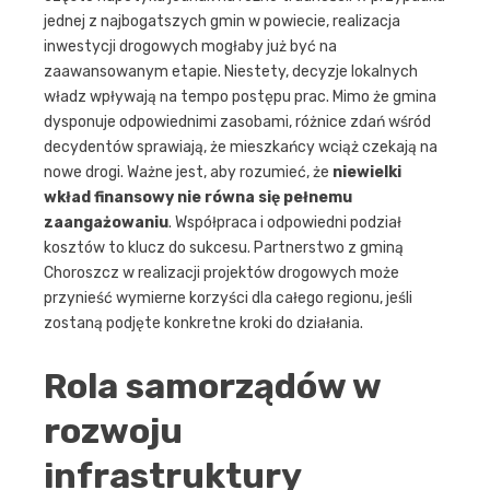
jednej z najbogatszych gmin w powiecie, realizacja
inwestycji drogowych mogłaby już być na
zaawansowanym etapie. Niestety, decyzje lokalnych
władz wpływają na tempo postępu prac. Mimo że gmina
dysponuje odpowiednimi zasobami, różnice zdań wśród
decydentów sprawiają, że mieszkańcy wciąż czekają na
nowe drogi. Ważne jest, aby rozumieć, że
niewielki
wkład finansowy nie równa się pełnemu
zaangażowaniu
. Współpraca i odpowiedni podział
kosztów to klucz do sukcesu. Partnerstwo z gminą
Choroszcz w realizacji projektów drogowych może
przynieść wymierne korzyści dla całego regionu, jeśli
zostaną podjęte konkretne kroki do działania.
Rola samorządów w
rozwoju
infrastruktury