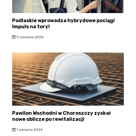
Podlaskie wprowadza hybrydowe pociągi
Impuls na tory!
5 sierpnia 2026
Pawilon Wschodni w Choroszczy zyskał
nowe oblicze po rewitalizacji
1 sierpnia 2026