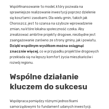
Współfinansowanie to model, który pozwala na
sprawniejsze realizowanie inwestycji poprzez dzielenie
się kosztami i zasobami. Dla wielu gmin, takich jak
Choroszcz, jest to szansa na szybsze wprowadzenie
zmian, na które lokalna społeczność czeka. Aby
zrealizować ambitne projekty drogowe, niezbędne jest
zaangażowanie zarówno ze strony gminy, jak i powiatu.
Dzięki wspólnym wysiłkom można osiągnąć
znacznie więcej
, co w przypadku projektów drogowych
przekłada się na lepszy komfort życia mieszkańców i
rozwój regionu.
Wspólne działanie
kluczem do sukcesu
Współpraca pomiędzy różnymi jednostkami
samorządowymi to fundament udanych inwestycji.