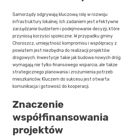
Samorządy odgrywają kluczową rolę w rozwoju
infrastruktury lokalnej. Ich zadaniem jest efektywne
zarządzanie budżetem i podejmowanie decyzji, które
przyniosą korzyści społeczne. W przypadku gminy
Choroszcz, umiejętność kompromisu i współpracy z
powiatem jest niezbędna do realizacji projektów
drogowych. Inwestycje takie jak budowa nowych dróg
wymagają nie tylko finansowego wsparcia, ale także
strategicznego planowania i zrozumienia potrzeb
mieszkańców. Kluczem do sukcesu jest otwarta
komunikacja i gotowość do kooperacji.
Znaczenie
współfinansowania
projektów