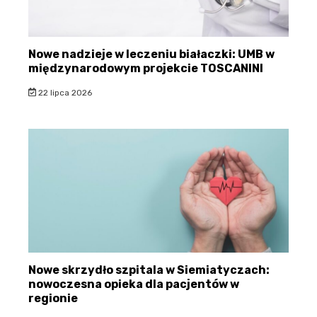
Nowe nadzieje w leczeniu białaczki: UMB w
międzynarodowym projekcie TOSCANINI
22 lipca 2026
Nowe skrzydło szpitala w Siemiatyczach:
nowoczesna opieka dla pacjentów w
regionie