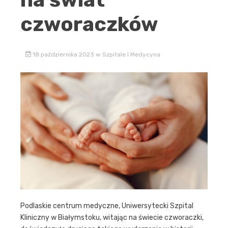
czworaczków
18 października 2023
w
Szpitale I Medycyna
Podlaskie centrum medyczne, Uniwersytecki Szpital
Kliniczny w Białymstoku, witając na świecie czworaczki,