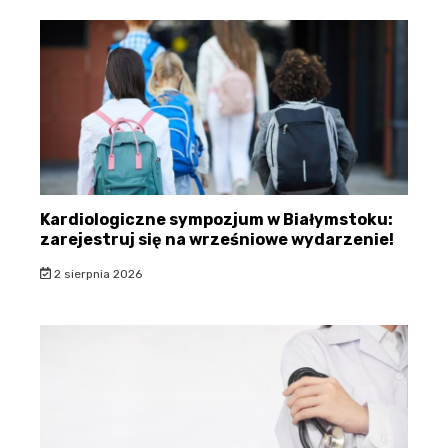
Kardiologiczne sympozjum w Białymstoku:
zarejestruj się na wrześniowe wydarzenie!
2 sierpnia 2026