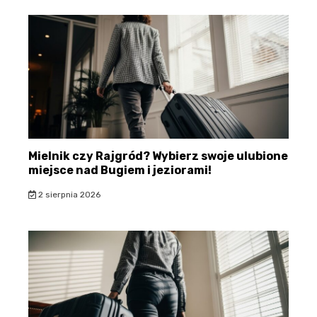
Mielnik czy Rajgród? Wybierz swoje ulubione
miejsce nad Bugiem i jeziorami!
2 sierpnia 2026