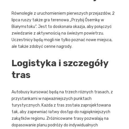
Równolegle z uruchomieniem pierwszych przejazdów, 2
lipca ruszy także gra terenowa „Przybij Ósemkę w
Białymstoku”. Jest to doskonała okazja, aby połączyć
zwiedzanie z aktywnością na świeżym powietrzu.
Uczestnicy będą mogli nie tylko poznać nowe miejsca,
ale także zdobyć cenne nagrody.
Logistyka i szczegóły
tras
Autobusy kursować będą na trzech różnych trasach, z
przystankami w najważniejszych punktach
turystycznych. Każda z tras została zaprojektowana
tak, aby zapewniać łatwy dostęp do najpiękniejszych
zakątków regionu. Zróżnicowane trasy pozwalają na
dopasowanie planu podróży do indywidualnych