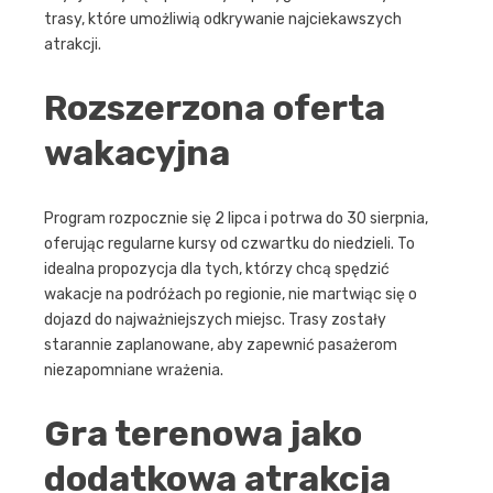
trasy, które umożliwią odkrywanie najciekawszych
atrakcji.
Rozszerzona oferta
wakacyjna
Program rozpocznie się 2 lipca i potrwa do 30 sierpnia,
oferując regularne kursy od czwartku do niedzieli. To
idealna propozycja dla tych, którzy chcą spędzić
wakacje na podróżach po regionie, nie martwiąc się o
dojazd do najważniejszych miejsc. Trasy zostały
starannie zaplanowane, aby zapewnić pasażerom
niezapomniane wrażenia.
Gra terenowa jako
dodatkowa atrakcja