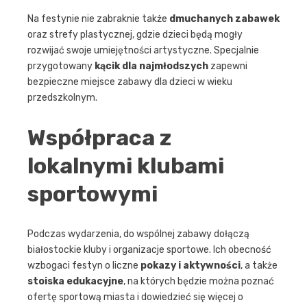
Na festynie nie zabraknie także
dmuchanych zabawek
oraz strefy plastycznej, gdzie dzieci będą mogły
rozwijać swoje umiejętności artystyczne. Specjalnie
przygotowany
kącik dla najmłodszych
zapewni
bezpieczne miejsce zabawy dla dzieci w wieku
przedszkolnym.
Współpraca z
lokalnymi klubami
sportowymi
Podczas wydarzenia, do wspólnej zabawy dołączą
białostockie kluby i organizacje sportowe. Ich obecność
wzbogaci festyn o liczne
pokazy i aktywności
, a także
stoiska edukacyjne
, na których będzie można poznać
ofertę sportową miasta i dowiedzieć się więcej o