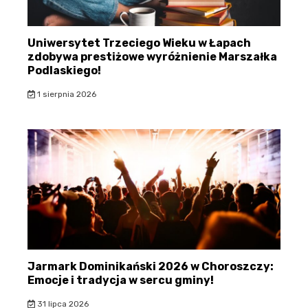
Uniwersytet Trzeciego Wieku w Łapach
zdobywa prestiżowe wyróżnienie Marszałka
Podlaskiego!
1 sierpnia 2026
Jarmark Dominikański 2026 w Choroszczy:
Emocje i tradycja w sercu gminy!
31 lipca 2026