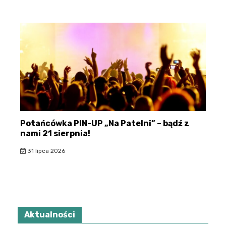
Potańcówka PIN-UP „Na Patelni” – bądź z
nami 21 sierpnia!
31 lipca 2026
Aktualności